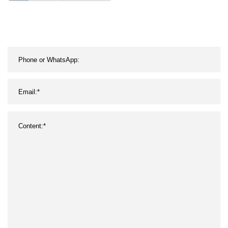
Rohr/Gehäuse